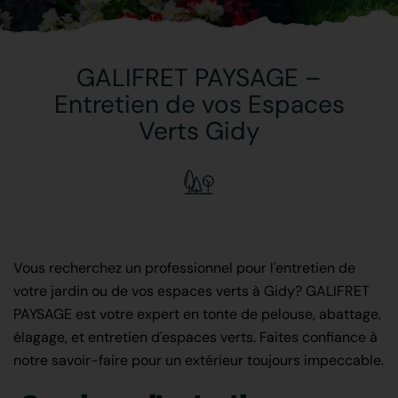
GALIFRET PAYSAGE –
Entretien de vos Espaces
Verts Gidy
Vous recherchez un professionnel pour l'entretien de
votre jardin ou de vos espaces verts à Gidy? GALIFRET
PAYSAGE est votre expert en tonte de pelouse, abattage,
élagage, et entretien d'espaces verts. Faites confiance à
notre savoir-faire pour un extérieur toujours impeccable.