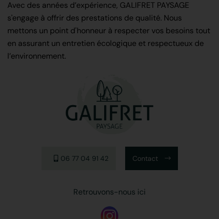
Avec des années d’expérience, GALIFRET PAYSAGE
s'engage à offrir des prestations de qualité. Nous
mettons un point d'honneur à respecter vos besoins tout
en assurant un entretien écologique et respectueux de
l’environnement.
06 77 04 91 42
Contact
Retrouvons-nous ici