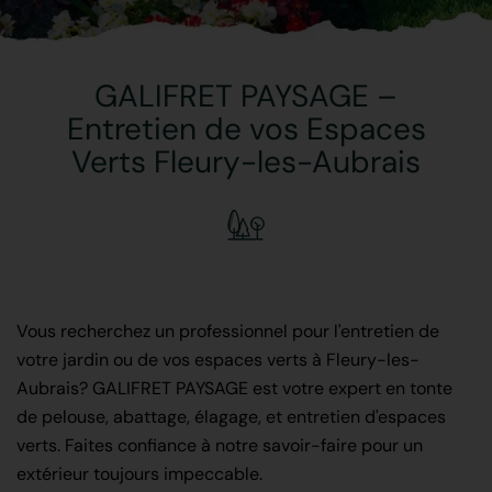
GALIFRET PAYSAGE –
Entretien de vos Espaces
Verts Fleury-les-Aubrais
Vous recherchez un professionnel pour l'entretien de
votre jardin ou de vos espaces verts à Fleury-les-
Aubrais? GALIFRET PAYSAGE est votre expert en tonte
de pelouse, abattage, élagage, et entretien d'espaces
verts. Faites confiance à notre savoir-faire pour un
extérieur toujours impeccable.