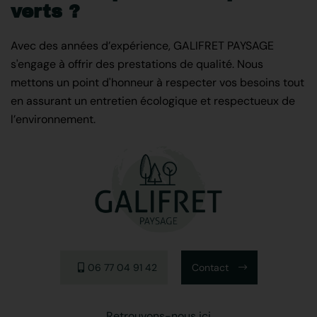
verts ?
Avec des années d’expérience, GALIFRET PAYSAGE
s'engage à offrir des prestations de qualité. Nous
mettons un point d'honneur à respecter vos besoins tout
en assurant un entretien écologique et respectueux de
l’environnement.
06 77 04 91 42
Contact
Retrouvons-nous ici