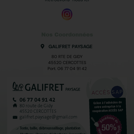
Nos Coordonnées
GALIFRET PAYSAGE
80 RTE DE GIDY
45520 CERCOTTES
Port.
06 77 04 91 42